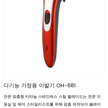
다기능 가정용 이발기 OH-681
전문 맞춤형 티타늄 스테인레스 스틸 블레이드는 전문 미
용실 및 헤어 스타일리스트를 위해 맞춤 제작되어 블레이