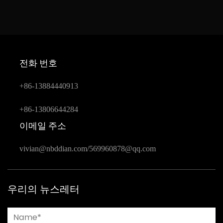
전화 번호
+86-13884440913
+86-13806644284
이메일 주소
vivian@nbddian.com
/
569960878@qq.com
우리의 뉴스레터