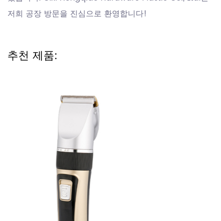
저희 공장 방문을 진심으로 환영합니다!
추천 제품: