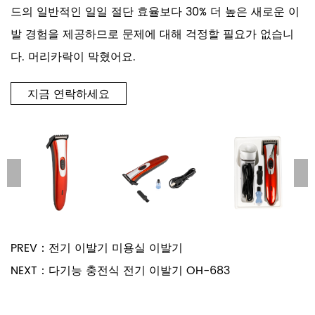
드의 일반적인 일일 절단 효율보다 30% 더 높은 새로운 이
발 경험을 제공하므로 문제에 대해 걱정할 필요가 없습니
다. 머리카락이 막혔어요.
지금 연락하세요
PREV：전기 이발기 미용실 이발기
NEXT：다기능 충전식 전기 이발기 OH-683