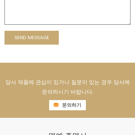
당사 제품에 관심이 있거나 질문이 있는 경우 당사에
문의하시기 바랍니다.
문의하기