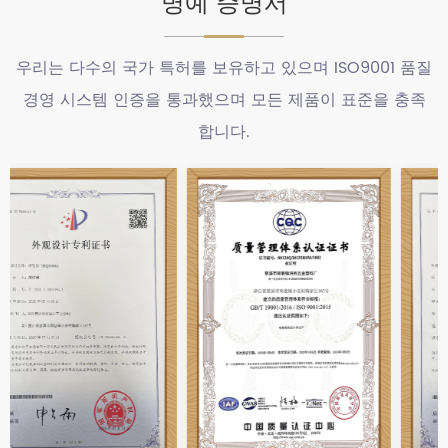
명예 증명서
우리는 다수의 국가 특허를 보유하고 있으며 ISO9001 품질
경영 시스템 인증을 통과했으며 모든 제품이 표준을 충족
합니다.