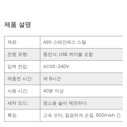
제품 설명
재료:
ABS 스테인레스 스틸
전원 유형:
충전식, USB 케이블 포함
입력 전압:
AC110-240V
재충전 시간:
약 8시간
사용 시간:
40분 이상
세탁 모드:
청소용 솔이 깨끗하다
특징:
고속 모터, 깔끔하게 손질, 600mAh 긴 수