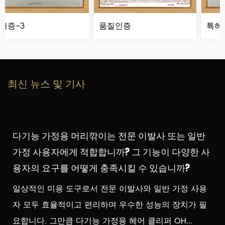
품질인증
특허증
최신 뉴스 및 기사
다기능 가정용 머리깎이는 전문 이발사 또는 일반
가정 사용자에게 적합합니까? 그 기능이 다양한 사
용자의 요구를 어떻게 충족시킬 수 있습니까?
일상적인 미용 도구로서 전문 이발사와 일반 가정 사용
자 모두 효율적이고 편리하며 우수한 성능의 장치가 필
요합니다. 그만큼 다기능 가정용 헤어 클리퍼 OH...