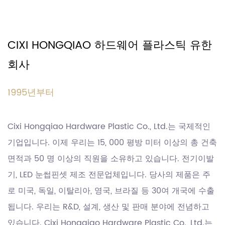
CIXI HONGQIAO 하드웨어 플라스틱 유한
회사
1995년부터
Cixi Hongqiao Hardware Plastic Co., Ltd.는 국제적인
기업입니다. 이제 우리는 15, 000 평방 미터 이상의 총 건축
면적과 50 명 이상의 직원을 소유하고 있습니다. 전기이발
기, LED 눈썹핀셋 제조 전문업체입니다. 당사의 제품은 주
로 미국, 독일, 이탈리아, 영국, 브라질 등 30여 개국에 수출
됩니다. 우리는 R&D, 설계, 생산 및 판매 분야에 전념하고
있습니다. Cixi Hongqiao Hardware Plastic Co., Ltd.는