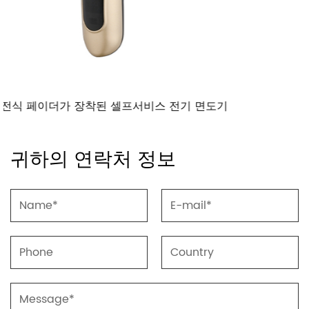
비스 전기 면도기
다기능 충전식 전기 이발기 
귀하의 연락처 정보