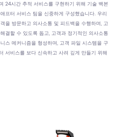
며 24시간 추적 서비스를 구현하기 위해 기술 백본
 애프터 서비스 팀을 신중하게 구성했습니다. 우리
고객을 방문하고 의사소통 및 피드백을 수행하며, 고
 해결할 수 있도록 돕고, 고객과 정기적인 의사소통
즈니스 메커니즘을 형성하며, 고객 파일 시스템을 구
터 서비스를 보다 신속하고 사려 깊게 만들기 위해