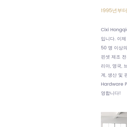
1995년부
Cixi Hongq
입니다. 이제
50 명 이상
핀셋 제조 전
리아, 영국, 
계, 생산 및 
Hardware 
영합니다!