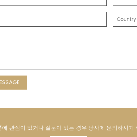
품에 관심이 있거나 질문이 있는 경우 당사에 문의하시기 