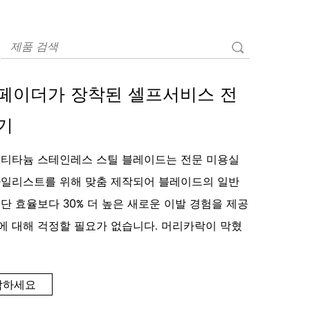
페이더가 장착된 셀프서비스 전
기
 티타늄 스테인레스 스틸 블레이드는 전문 미용실
타일리스트를 위해 맞춤 제작되어 블레이드의 일반
단 효율보다 30% 더 높은 새로운 이발 경험을 제공
에 대해 걱정할 필요가 없습니다. 머리카락이 막혔
락하세요