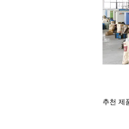
추천 제품