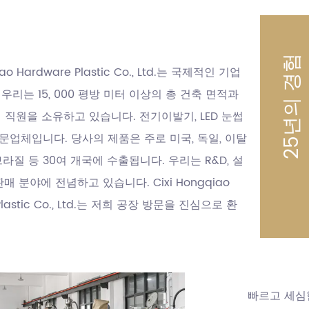
터
25년의 경험
iao Hardware Plastic Co., Ltd.는 국제적인 기업
 우리는 15, 000 평방 미터 이상의 총 건축 면적과
의 직원을 소유하고 있습니다. 전기이발기, LED 눈썹
문업체입니다. 당사의 제품은 주로 미국, 독일, 이탈
브라질 등 30여 개국에 수출됩니다. 우리는 R&D, 설
판매 분야에 전념하고 있습니다. Cixi Hongqiao
Plastic Co., Ltd.는 저희 공장 방문을 진심으로 환
빠르고 세심