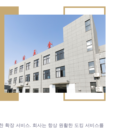
한 확장 서비스. 회사는 항상 원활한 도킹 서비스를