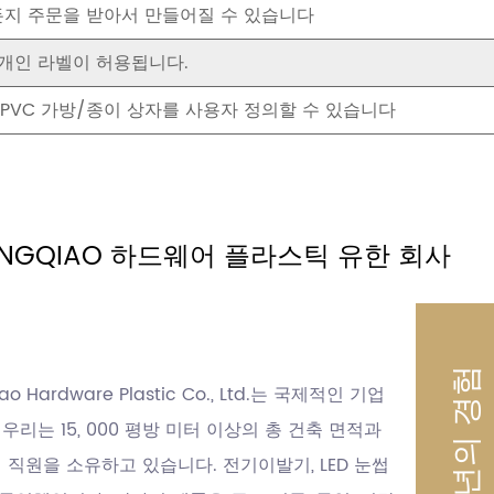
든지 주문을 받아서 만들어질 수 있습니다
개인 라벨이 허용됩니다.
/PVC 가방/종이 상자를 사용자 정의할 수 있습니다
HONGQIAO 하드웨어 플라스틱 유한 회사
터
25년의 경험
iao Hardware Plastic Co., Ltd.는 국제적인 기업
 우리는 15, 000 평방 미터 이상의 총 건축 면적과
의 직원을 소유하고 있습니다. 전기이발기, LED 눈썹