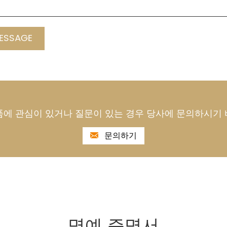
품에 관심이 있거나 질문이 있는 경우 당사에 문의하시기 
문의하기
명예 증명서