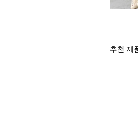
추천 제품