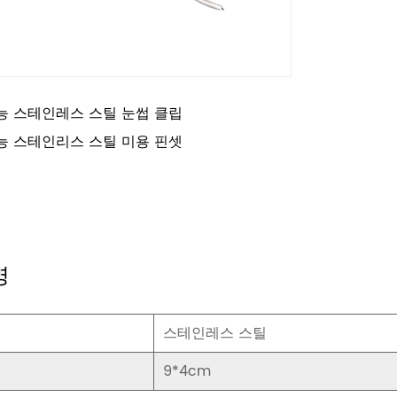
능 스테인레스 스틸 눈썹 클립
능 스테인리스 스틸 미용 핀셋
명
스테인레스 스틸
9*4cm