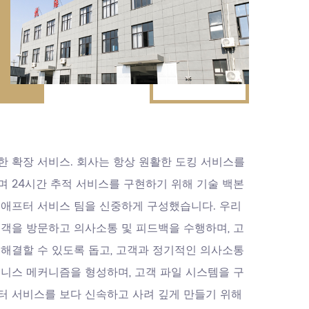
한 확장 서비스. 회사는 항상 원활한 도킹 서비스를
며 24시간 추적 서비스를 구현하기 위해 기술 백본
 애프터 서비스 팀을 신중하게 구성했습니다. 우리
고객을 방문하고 의사소통 및 피드백을 수행하며, 고
 해결할 수 있도록 돕고, 고객과 정기적인 의사소통
즈니스 메커니즘을 형성하며, 고객 파일 시스템을 구
터 서비스를 보다 신속하고 사려 깊게 만들기 위해