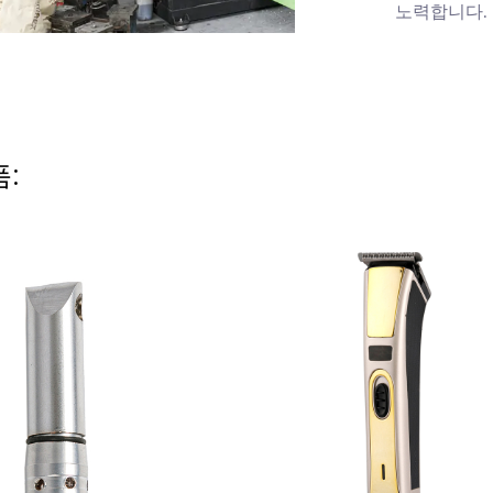
노력합니다.
: