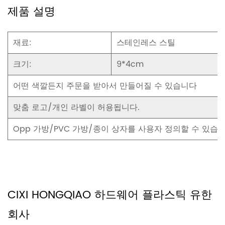
제품 설명
재료:
스테인레스 스틸
크기:
9*4cm
어떤 색깔든지 주문을 받아서 만들어질 수 있습니다
맞춤 로고/개인 라벨이 허용됩니다.
Opp 가방/PVC 가방/종이 상자를 사용자 정의할 수 있습
CIXI HONGQIAO 하드웨어 플라스틱 유한
회사