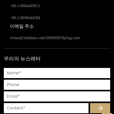
+86-13884440913
+86-13806644284
이메일 주소
vivian@nbddian.com
/
569960878@qq.com
우리의 뉴스레터