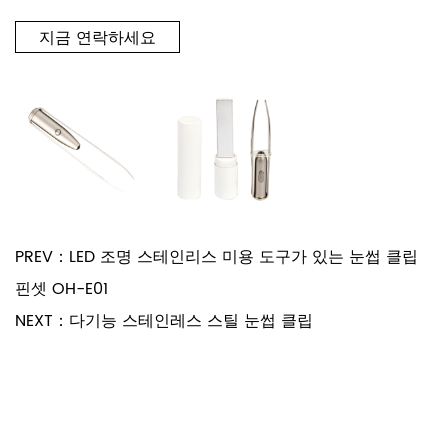
지금 연락하세요
PREV：LED 조명 스테인리스 미용 도구가 있는 눈썹 클립
핀셋 OH-E01
NEXT：다기능 스테인레스 스틸 눈썹 클립