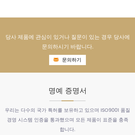
당사 제품에 관심이 있거나 질문이 있는 경우 당사에
문의하시기 바랍니다.
문의하기
명예 증명서
우리는 다수의 국가 특허를 보유하고 있으며 ISO9001 품질
경영 시스템 인증을 통과했으며 모든 제품이 표준을 충족
합니다.