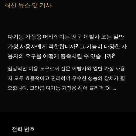
최신 뉴스 및 기사
다기능 가정용 머리깎이는 전문 이발사 또는 일반
가정 사용자에게 적합합니까? 그 기능이 다양한 사
용자의 요구를 어떻게 충족시킬 수 있습니까?
일상적인 미용 도구로서 전문 이발사와 일반 가정 사용
자 모두 효율적이고 편리하며 우수한 성능의 장치가 필
요합니다. 그만큼 다기능 가정용 헤어 클리퍼 OH...
전화 번호