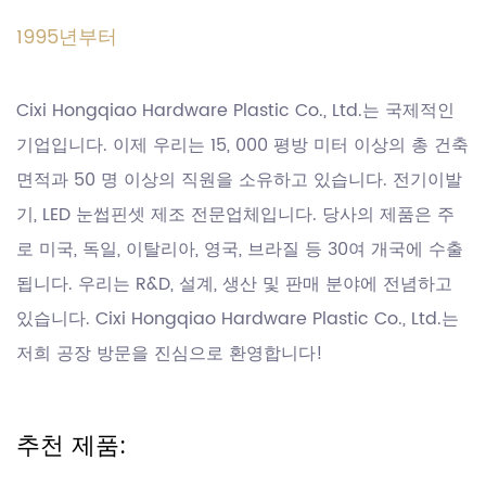
1995년부터
Cixi Hongqiao Hardware Plastic Co., Ltd.는 국제적인
기업입니다. 이제 우리는 15, 000 평방 미터 이상의 총 건축
면적과 50 명 이상의 직원을 소유하고 있습니다. 전기이발
기, LED 눈썹핀셋 제조 전문업체입니다. 당사의 제품은 주
로 미국, 독일, 이탈리아, 영국, 브라질 등 30여 개국에 수출
됩니다. 우리는 R&D, 설계, 생산 및 판매 분야에 전념하고
있습니다. Cixi Hongqiao Hardware Plastic Co., Ltd.는
저희 공장 방문을 진심으로 환영합니다!
추천 제품: